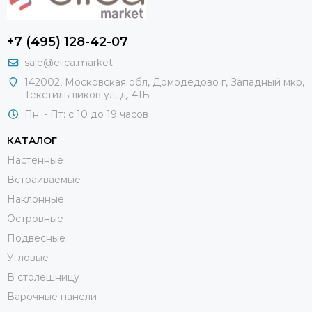
+7 (495) 128-42-07
sale@elica.market
142002, Московская обл, Домодедово г, Западный мкр,
Текстильщиков ул, д. 41Б
Пн. - Пт: с 10 до 19 часов
КАТАЛОГ
Настенные
Встраиваемые
Наклонные
Островные
Подвесные
Угловые
В столешницу
Варочные панели