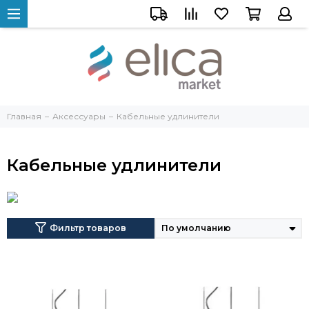
Главная
Аксессуары
Кабельные удлинители
Кабельные удлинители
Фильтр товаров