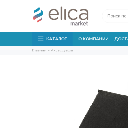
КАТАЛОГ
О КОМПАНИИ
ДОСТ
Главная
Аксессуары