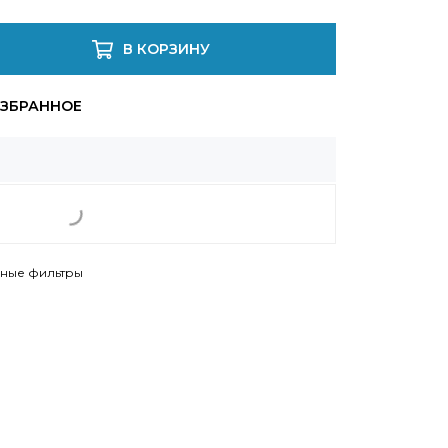
В КОРЗИНУ
ьные фильтры