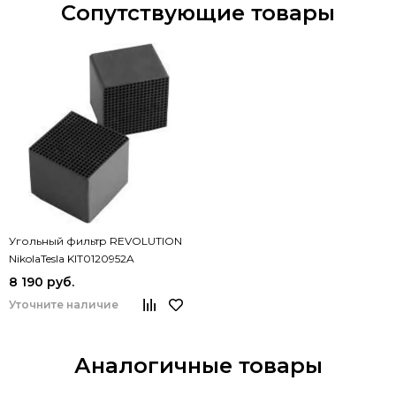
Сопутствующие товары
Угольный фильтр REVOLUTION
NikolaTesla KIT0120952A
8 190 руб.
Уточните наличие
Аналогичные товары