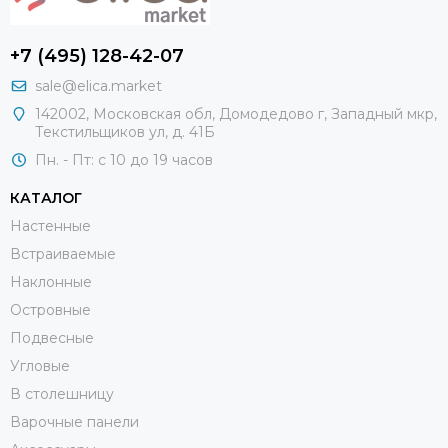
+7 (495) 128-42-07
sale@elica.market
142002, Московская обл, Домодедово г, Западный мкр,
Текстильщиков ул, д. 41Б
Пн. - Пт: с 10 до 19 часов
КАТАЛОГ
Настенные
Встраиваемые
Наклонные
Островные
Подвесные
Угловые
В столешницу
Варочные панели