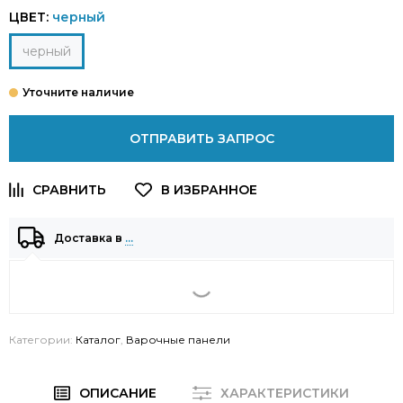
ЦВЕТ:
черный
черный
ОТПРАВИТЬ ЗАПРОС
Доставка в
…
Категории:
Каталог
,
Варочные панели
ОПИСАНИЕ
ХАРАКТЕРИСТИКИ