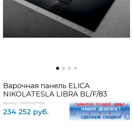
Варочная панель ELICA
NIKOLATESLA LIBRA BL/F/83
Артикул:
PRF0147745A
234 252 руб.