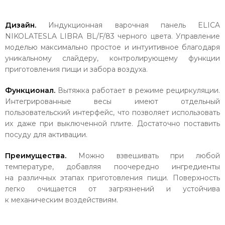
Дизайн.
Индукционная варочная панель ELICA
NIKOLATESLA LIBRA BL/F/83 черного цвета. Управление
моделью максимально простое и интуитивное благодаря
уникальному слайдеру, контролирующему функции
приготовления пищи и забора воздуха.
Функционал.
Вытяжка работает в режиме рециркуляции.
Интегрированные весы имеют отдельный
пользовательский интерфейс, что позволяет использовать
их даже при выключенной плите. Достаточно поставить
посуду для активации.
Преимущества.
Можно взвешивать при любой
температуре, добавляя поочередно ингредиенты
на различных этапах приготовления пищи. Поверхность
легко очищается от загрязнений и устойчива
к механическим воздействиям.