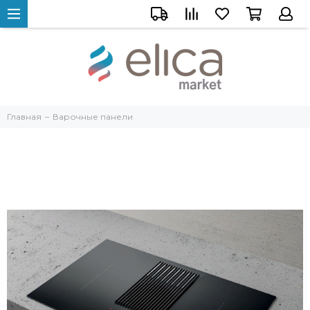
Главная
Варочные панели