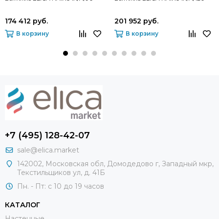
174 412 руб.
201 952 руб.
В корзину
В корзину
+7 (495) 128-42-07
sale@elica.market
142002, Московская обл, Домодедово г, Западный мкр,
Текстильщиков ул, д. 41Б
Пн. - Пт: с 10 до 19 часов
КАТАЛОГ
Настенные