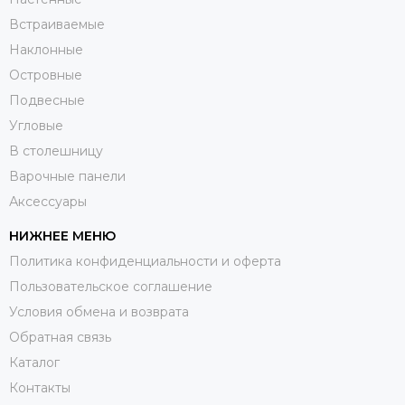
Встраиваемые
Наклонные
Островные
Подвесные
Угловые
В столешницу
Варочные панели
Аксессуары
НИЖНЕЕ МЕНЮ
Политика конфиденциальности и оферта
Пользовательское соглашение
Условия обмена и возврата
Обратная связь
Каталог
Контакты