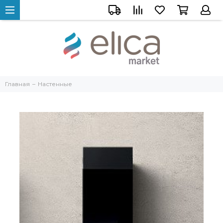
Главная
Настенные