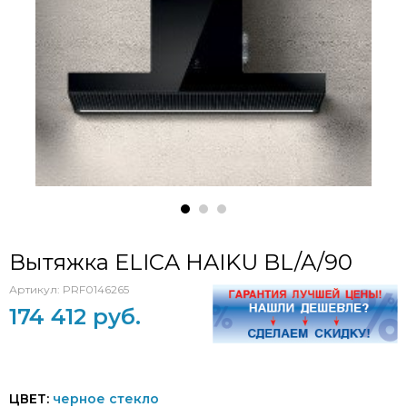
Вытяжка ELICA HAIKU BL/A/90
Артикул:
PRF0146265
174 412 руб.
ЦВЕТ:
черное стекло