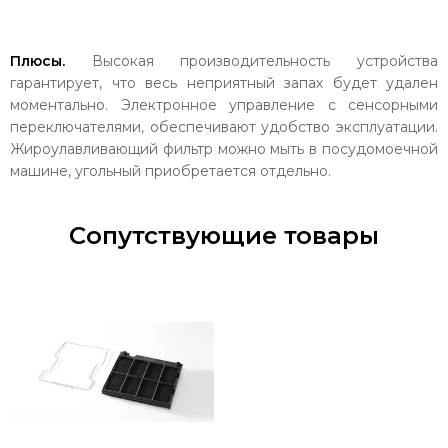
Плюсы.
Высокая производительность устройства
гарантирует, что весь неприятный запах будет удален
моментально. Электронное управление с сенсорными
переключателями, обеспечивают удобство эксплуатации.
Жироулавливающий фильтр можно мыть в посудомоечной
машине, угольный приобретается отдельно.
Сопутствующие товары