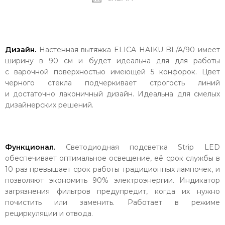
Дизайн.
Настенная вытяжка ELICA HAIKU BL/A/90 имеет
ширину в 90 см и будет идеальна для для работы
с варочной поверхностью имеющей 5 конфорок. Цвет
черного стекла подчеркивает строгость линий
и достаточно лаконичный дизайн. Идеальна для смелых
дизайнерских решений.
Функционал.
Светодиодная подсветка Strip LED
обеспечивает оптимальное освещение, её срок службы в
10 раз превышает срок работы традиционных лампочек, и
позволяют экономить 90% электроэнергии. Индикатор
загрязнения фильтров предупредит, когда их нужно
почистить или заменить. Работает в режиме
рециркуляции и отвода.