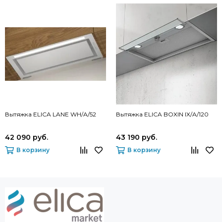
Вытяжка ELICA LANE WH/A/52
Вытяжка ELICA BOXIN IX/A/120
42 090 руб.
43 190 руб.
В корзину
В корзину