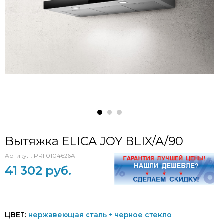
Вытяжка ELICA JOY BLIX/A/90
Артикул:
PRF0104626A
41 302 руб.
ЦВЕТ:
нержавеющая сталь + черное стекло