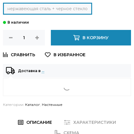
нержавеющая сталь + черное стекло
В КОРЗИНУ
Доставка в
…
Категории:
Каталог
,
Настенные
ОПИСАНИЕ
ХАРАКТЕРИСТИКИ
СХЕМА