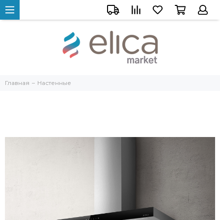
Главная
Настенные