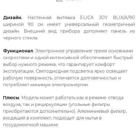
Дизайн.
Настенная вытяжка ELICA JOY BLIX/A/90
шириной 90 см имеет универсальный геометричный
дизайн. Внешний вид прибора дополняет панель из
черного стекла.
Функционал
: Электронное управление тремя основными
скоростями и одной интенсивной обеспечивает быстрый
выбор нужного режима, что гарантирует комфорт
эксплуатации. Светодиодная подсветка ярко освещает
рабочую поверхность, отличается долговечностью и
потребляет минимум электроэнергии.
Плюсы
: Модель может работать как в режиме отвода
воздуха, так и рециркуляции (угольные фильтры
приобретаются дополнительно). Алюминиевый фильтр,
входящий в комплект, подходит для мытья в
посудомоечной машине.