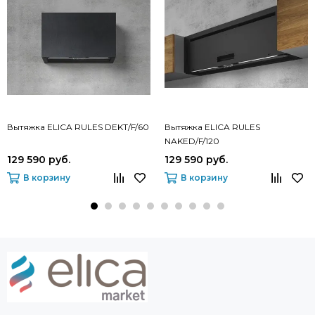
Вытяжка ELICA RULES DEKT/F/60
Вытяжка ELICA RULES
NAKED/F/120
129 590 руб.
129 590 руб.
В корзину
В корзину