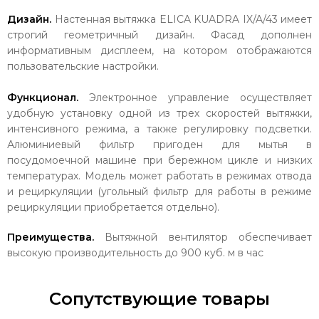
Дизайн.
Настенная вытяжка ELICA KUADRA IX/A/43 имеет
строгий геометричный дизайн. Фасад дополнен
информативным дисплеем, на котором отображаются
пользовательские настройки.
Функционал.
Электронное управление осуществляет
удобную установку одной из трех скоростей вытяжки,
интенсивного режима, а также регулировку подсветки.
Алюминиевый фильтр пригоден для мытья в
посудомоечной машине при бережном цикле и низких
температурах. Модель может работать в режимах отвода
и рециркуляции (угольный фильтр для работы в режиме
рециркуляции приобретается отдельно).
Преимущества.
Вытяжной вентилятор обеспечивает
высокую производительность до 900 куб. м в час
Сопутствующие товары