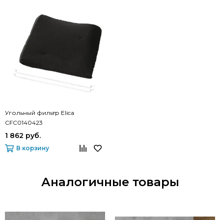
Угольный фильтр Elica
CFC0140423
1 862 руб.
В корзину
Аналогичные товары