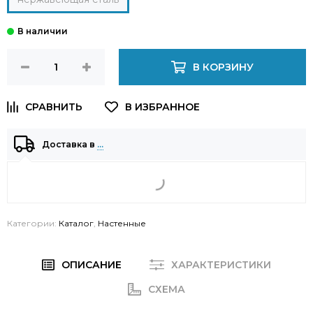
В КОРЗИНУ
Доставка в
…
Категории:
Каталог
,
Настенные
ОПИСАНИЕ
ХАРАКТЕРИСТИКИ
СХЕМА