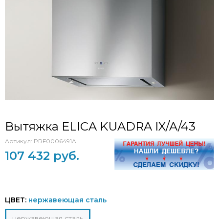
Вытяжка ELICA KUADRA IX/A/43
Артикул:
PRF0006491A
107 432 руб.
ЦВЕТ:
нержавеющая сталь
нержавеющая сталь