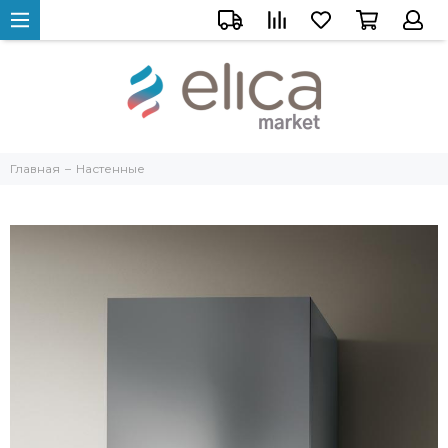
Главная
Настенные