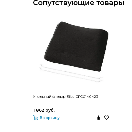
Сопутствующие товары
Угольный фильтр Elica CFC0140423
1 862 руб.
В корзину