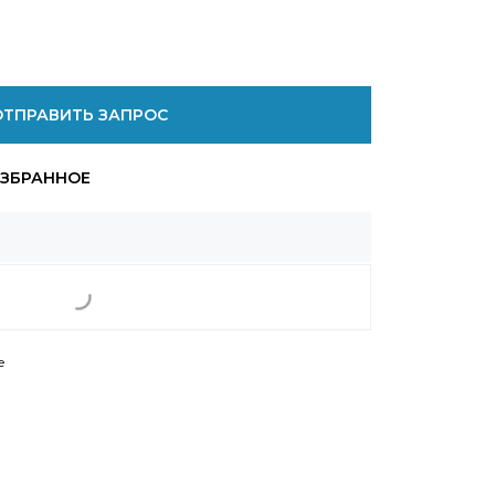
ОТПРАВИТЬ ЗАПРОС
е