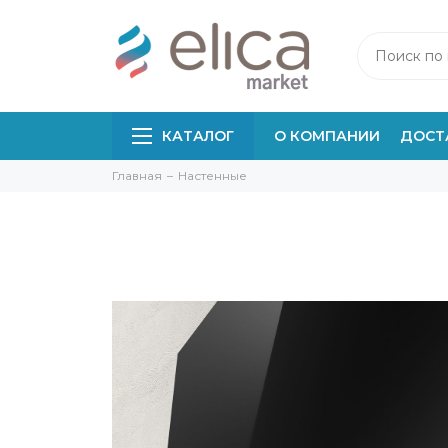
КАТАЛОГ
О КОМПАНИИ
ДОСТ
Главная
Настенные