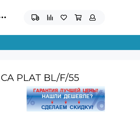
CA PLAT BL/F/55