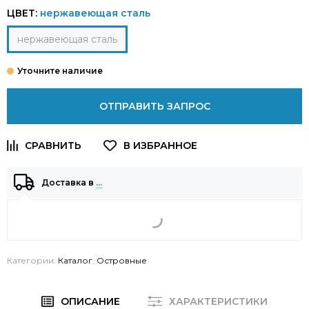
ЦВЕТ:
нержавеющая сталь
нержавеющая сталь
ОТПРАВИТЬ ЗАПРОС
Доставка в
…
Категории:
Каталог
,
Островные
ОПИСАНИЕ
ХАРАКТЕРИСТИКИ