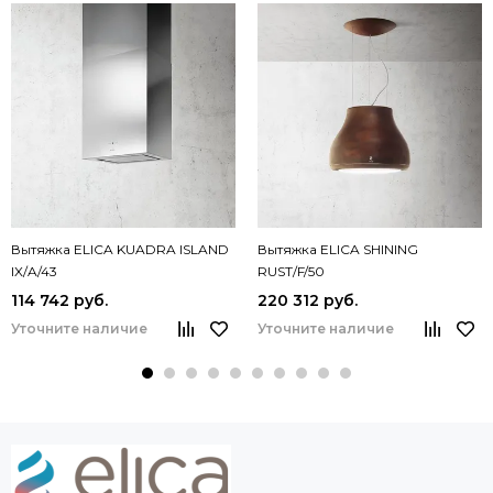
Вытяжка ELICA KUADRA ISLAND
Вытяжка ELICA SHINING
IX/A/43
RUST/F/50
114 742 руб.
220 312 руб.
Уточните наличие
Уточните наличие