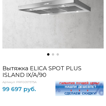
Вытяжка ELICA SPOT PLUS
ISLAND IX/A/90
Артикул:
PRF0097375A
99 697 руб.