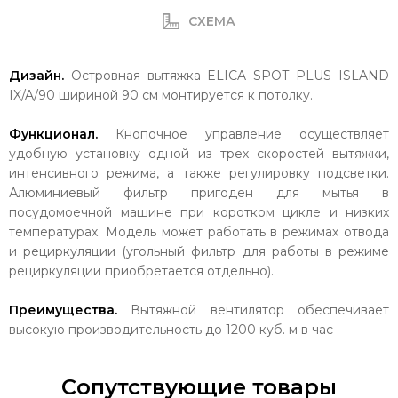
СХЕМА
Дизайн.
Островная вытяжка ELICA SPOT PLUS ISLAND
IX/A/90 шириной 90 см монтируется к потолку.
Функционал.
Кнопочное управление осуществляет
удобную установку одной из трех скоростей вытяжки,
интенсивного режима, а также регулировку подсветки.
Алюминиевый фильтр пригоден для мытья в
посудомоечной машине при коротком цикле и низких
температурах. Модель может работать в режимах отвода
и рециркуляции (угольный фильтр для работы в режиме
рециркуляции приобретается отдельно).
Преимущества.
Вытяжной вентилятор обеспечивает
высокую производительность до 1200 куб. м в час
Сопутствующие товары