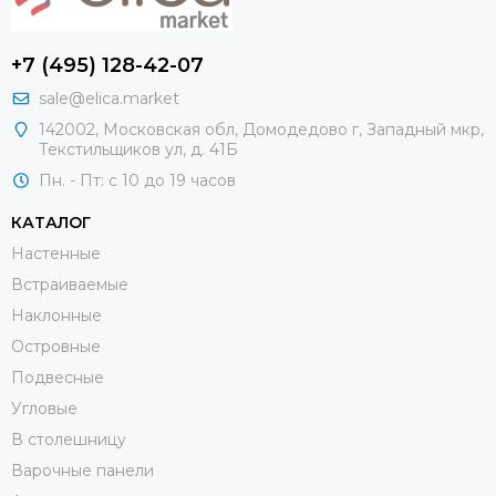
+7 (495) 128-42-07
sale@elica.market
142002, Московская обл, Домодедово г, Западный мкр,
Текстильщиков ул, д. 41Б
Пн. - Пт: с 10 до 19 часов
КАТАЛОГ
Настенные
Встраиваемые
Наклонные
Островные
Подвесные
Угловые
В столешницу
Варочные панели