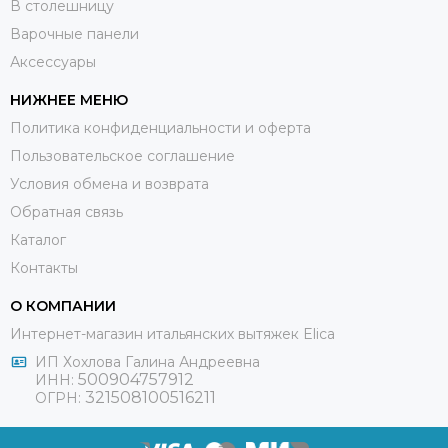
В столешницу
Варочные панели
Аксессуары
НИЖНЕЕ МЕНЮ
Политика конфиденциальности и оферта
Пользовательское соглашение
Условия обмена и возврата
Обратная связь
Каталог
Контакты
О КОМПАНИИ
Интернет-магазин итальянских вытяжек Elica
ИП Хохлова Галина Андреевна
500904757912
ИНН:
321508100516211
ОГРН: