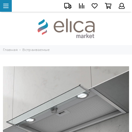
Главная
Встраиваемые