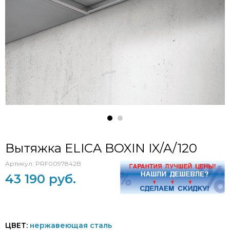
Вытяжка ELICA BOXIN IX/A/120
Артикул:
PRF0097842B
43 190 руб.
ЦВЕТ:
нержавеющая сталь