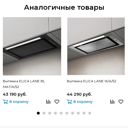
Аналогичные товары
Вытяжка ELICA LANE BL
Вытяжка ELICA LANE IX/A/52
MAT/A/52
43 190 руб.
44 290 руб.
В корзину
В корзину