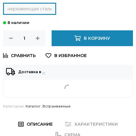
нержавеющая сталь
В КОРЗИНУ
Доставка в
…
Категории:
Каталог
,
Встраиваемые
ОПИСАНИЕ
ХАРАКТЕРИСТИКИ
СХЕМА