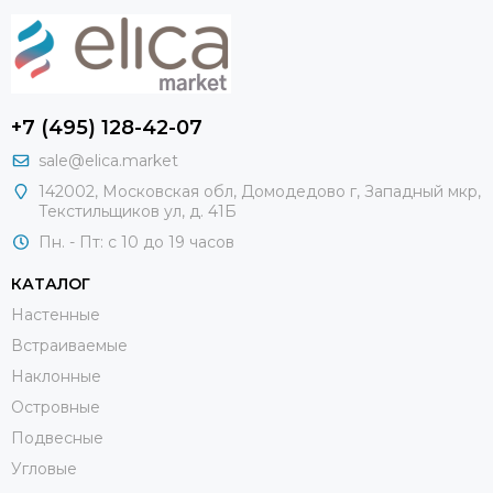
+7 (495) 128-42-07
sale@elica.market
142002, Московская обл, Домодедово г, Западный мкр,
Текстильщиков ул, д. 41Б
Пн. - Пт: с 10 до 19 часов
КАТАЛОГ
Настенные
Встраиваемые
Наклонные
Островные
Подвесные
Угловые