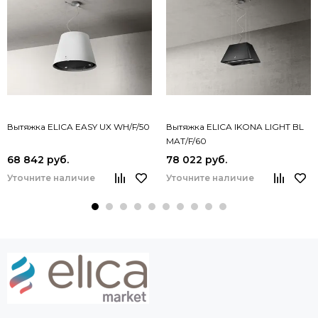
Вытяжка ELICA EASY UX WH/F/50
Вытяжка ELICA IKONA LIGHT BL
MAT/F/60
68 842 руб.
78 022 руб.
Уточните наличие
Уточните наличие