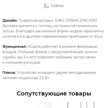
СХЕМА
Дизайн:
Подвесная вытяжка JUNO URBAN ZINC/F/50
Вытяжка крепится к потолку на тонких металлических
тросах. Благодаря лаконичной форме модель гармонично
сочетается в другими современными приборами от Elica.
Функционал:
Модель работает в режиме фильтрации
воздуха. Угольный фильтр с продолжительным сроком
службы (до 3-х лет) позволяет избежать частых замен
и излишних расходов.
Плюсы:
Устройство оснащено двумя светодиодными
лампами мощностью 2.5 Вт.
Сопутствующие товары