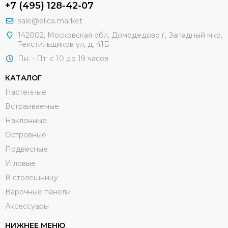
+7 (495) 128-42-07
sale@elica.market
142002, Московская обл, Домодедово г, Западный мкр,
Текстильщиков ул, д. 41Б
Пн. - Пт: с 10 до 19 часов
КАТАЛОГ
Настенные
Встраиваемые
Наклонные
Островные
Подвесные
Угловые
В столешницу
Варочные панели
Аксессуары
НИЖНЕЕ МЕНЮ