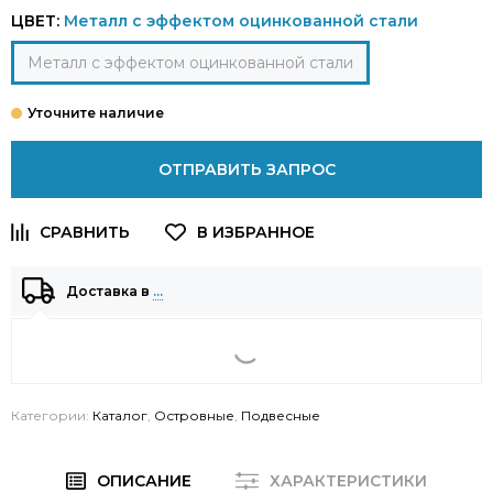
ЦВЕТ:
Металл с эффектом оцинкованной стали
Металл с эффектом оцинкованной стали
ОТПРАВИТЬ ЗАПРОС
Доставка в
…
Категории:
Каталог
,
Островные
,
Подвесные
ОПИСАНИЕ
ХАРАКТЕРИСТИКИ