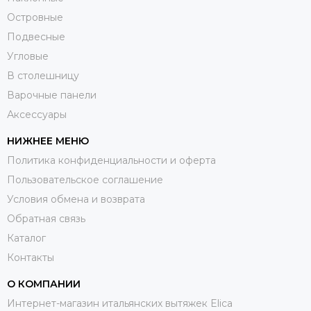
Островные
Подвесные
Угловые
В столешницу
Варочные панели
Аксессуары
НИЖНЕЕ МЕНЮ
Политика конфиденциальности и оферта
Пользовательское соглашение
Условия обмена и возврата
Обратная связь
Каталог
Контакты
О КОМПАНИИ
Интернет-магазин итальянских вытяжек Elica