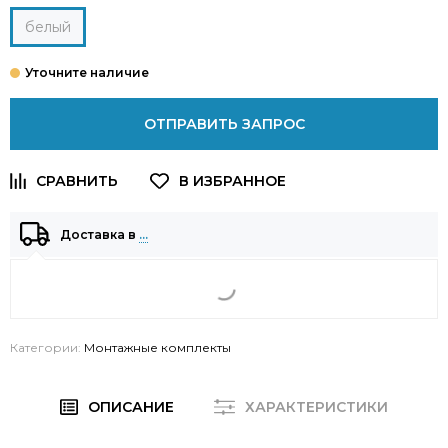
белый
ОТПРАВИТЬ ЗАПРОС
Доставка в
…
Категории:
Монтажные комплекты
ОПИСАНИЕ
ХАРАКТЕРИСТИКИ