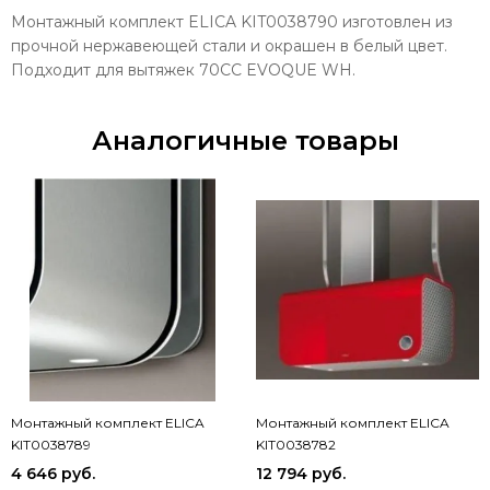
Монтажный комплект ELICA KIT0038790 изготовлен из
прочной нержавеющей стали и окрашен в белый цвет.
Подходит для вытяжек 70CC EVOQUE WH.
Аналогичные товары
Монтажный комплект ELICA
Монтажный комплект ELICA
KIT0038789
KIT0038782
4 646 руб.
12 794 руб.