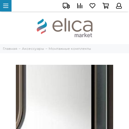
Главная
Аксессуары
Монтажные комплекты