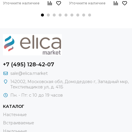
Уточните наличие
Уточните наличие
+7 (495) 128-42-07
sale@elica.market
142002, Московская обл, Домодедово г, Западный мкр,
Текстильщиков ул, д. 41Б
Пн. - Пт: с 10 до 19 часов
КАТАЛОГ
Настенные
Встраиваемые
Наклонные