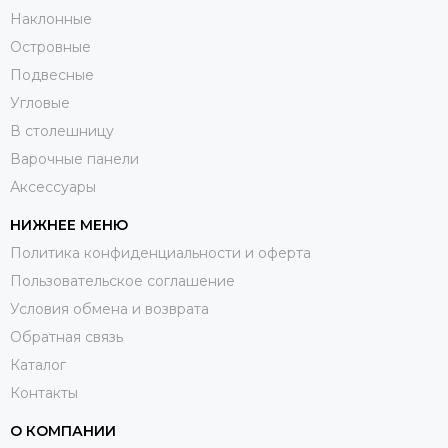
Наклонные
Островные
Подвесные
Угловые
В столешницу
Варочные панели
Аксессуары
НИЖНЕЕ МЕНЮ
Политика конфиденциальности и оферта
Пользовательское соглашение
Условия обмена и возврата
Обратная связь
Каталог
Контакты
О КОМПАНИИ