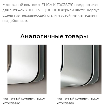
Монтажный комплект ELICA KIT0038791 предназначен
для вытяжек 70CC EVOQUE BL в черном цвете. Корпус
сделан из нержавеющей стали и устойчив к внешним
воздействиям.
Аналогичные товары
Монтажный комплект ELICA
Монтажный комплект ELICA
KIT0038790
KIT0038789