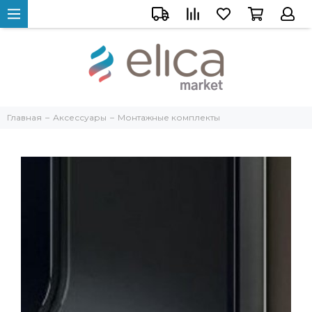
Главная
Аксессуары
Монтажные комплекты