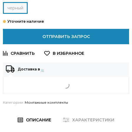
черный
ОТПРАВИТЬ ЗАПРОС
Доставка в
…
Категории:
Монтажные комплекты
ОПИСАНИЕ
ХАРАКТЕРИСТИКИ