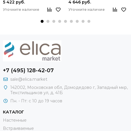
5 422 руб.
4 646 руб.
Уточните наличие
Уточните наличие
+7 (495) 128-42-07
sale@elica.market
142002, Московская обл, Домодедово г, Западный мкр,
Текстильщиков ул, д. 41Б
Пн. - Пт: с 10 до 19 часов
КАТАЛОГ
Настенные
Встраиваемые