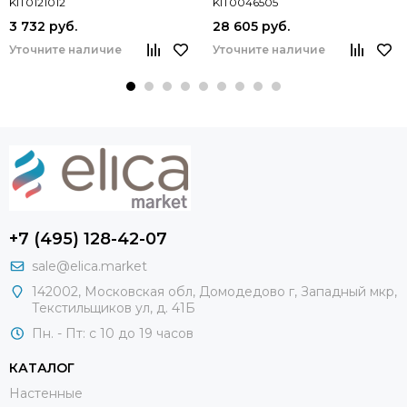
KIT0121012
KIT0046505
3 732 руб.
28 605 руб.
Уточните наличие
Уточните наличие
+7 (495) 128-42-07
sale@elica.market
142002, Московская обл, Домодедово г, Западный мкр,
Текстильщиков ул, д. 41Б
Пн. - Пт: с 10 до 19 часов
КАТАЛОГ
Настенные