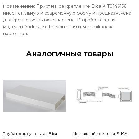
Применение:
Пристенное крепление Elica KIT0146156
имеет стильную и современную форму и предназначена
для крепления вытяжек к стене. Разработана для
моделей Audrey, Edith, Shining или Summilux как
настенной.
Аналогичные товары
Труба прямоугольная Elica
Монтажный комплект ELICA