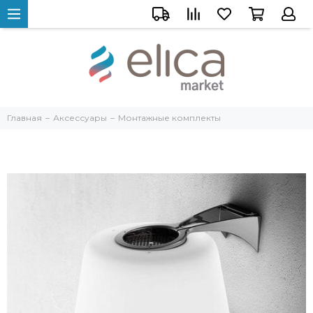
Главная
Аксессуары
Монтажные комплекты