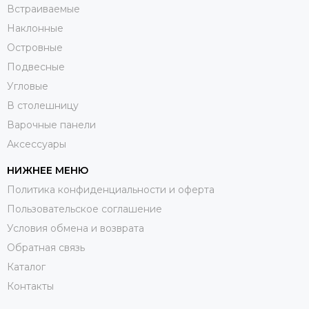
Встраиваемые
Наклонные
Островные
Подвесные
Угловые
В столешницу
Варочные панели
Аксессуары
НИЖНЕЕ МЕНЮ
Политика конфиденциальности и оферта
Пользовательское соглашение
Условия обмена и возврата
Обратная связь
Каталог
Контакты