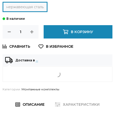
нержавеющая сталь
В КОРЗИНУ
Доставка в
…
Категории:
Монтажные комплекты
ОПИСАНИЕ
ХАРАКТЕРИСТИКИ