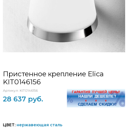
Пристенное крепление Elica
KIT0146156
Артикул:
KIT0146156
28 637 руб.
ЦВЕТ:
нержавеющая сталь